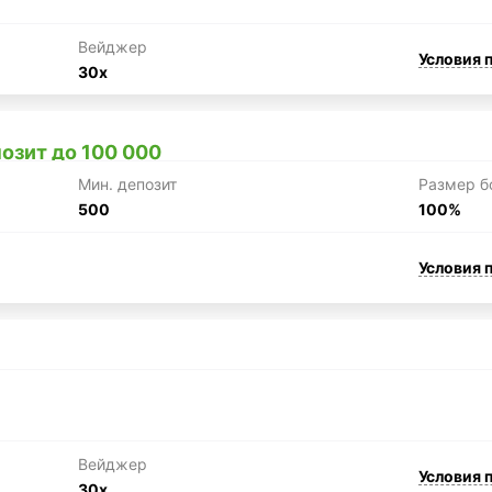
Вейджер
Условия 
30x
озит до 100 000
Мин. депозит
Размер б
500
100%
Условия 
Вейджер
Условия 
30x