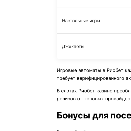
Настольные игры
Джекпоты
Игровые автоматы в Риобет ка
требует верифицированного ак
В слотах Риобет казино преобл
релизов от топовых провайдеро
Бонусы для посе