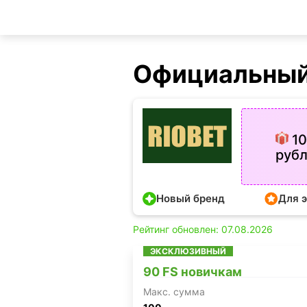
Официальный 
10
руб
Новый бренд
Для 
Рейтинг обновлен: 07.08.2026
ЭКСКЛЮЗИВНЫЙ
90 FS новичкам
Макc. сумма