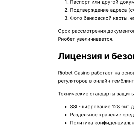
Паспорт или другой доку
Подтверждение адреса (сч
Фото банковской карты, е
Срок рассмотрения документов
Риобет увеличивается.
Лицензия и безо
Riobet Casino работает на осн
регуляторов в онлайн-гемблин
Технические стандарты защиты
SSL-шифрование 128 бит д
Раздельное хранение сред
Политика конфиденциаль