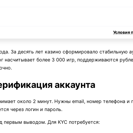
Условия 
 года. За десять лет казино сформировало стабильную 
г насчитывает более 3 000 игр, поддерживаются рубле
очно.
верификация аккаунта
анимает около 2 минут. Нужны email, номер телефона и 
тся через логин и пароль.
д первым выводом. Для KYC потребуется: