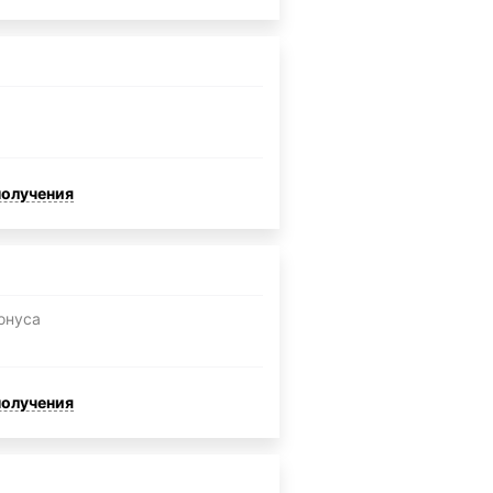
получения
онуса
получения