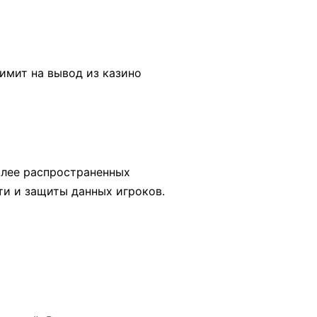
имит на вывод из казино
более распространенных
ти и защиты данных игроков.