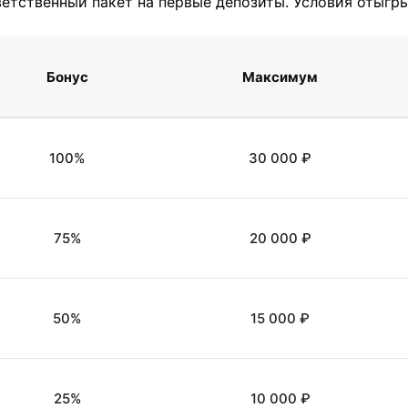
ветственный пакет на первые депозиты. Условия отыгр
Бонус
Максимум
100%
30 000 ₽
75%
20 000 ₽
50%
15 000 ₽
25%
10 000 ₽