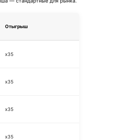
ыша — стандартные для рынка.
Отыгрыш
x35
x35
x35
x35